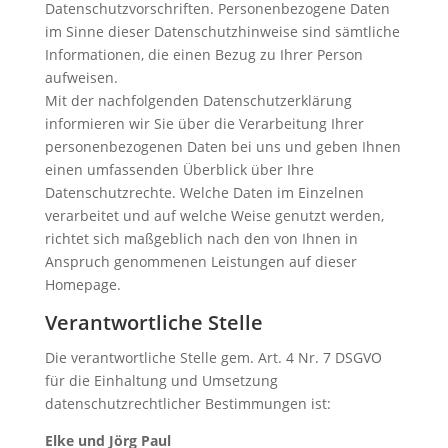
Datenschutzvorschriften. Personenbezogene Daten
im Sinne dieser Datenschutzhinweise sind sämtliche
Informationen, die einen Bezug zu Ihrer Person
aufweisen.
Mit der nachfolgenden Datenschutzerklärung
informieren wir Sie über die Verarbeitung Ihrer
personenbezogenen Daten bei uns und geben Ihnen
einen umfassenden Überblick über Ihre
Datenschutzrechte. Welche Daten im Einzelnen
verarbeitet und auf welche Weise genutzt werden,
richtet sich maßgeblich nach den von Ihnen in
Anspruch genommenen Leistungen auf dieser
Homepage.
Verantwortliche Stelle
Die verantwortliche Stelle gem. Art. 4 Nr. 7 DSGVO
für die Einhaltung und Umsetzung
datenschutzrechtlicher Bestimmungen ist:
Elke und Jörg Paul