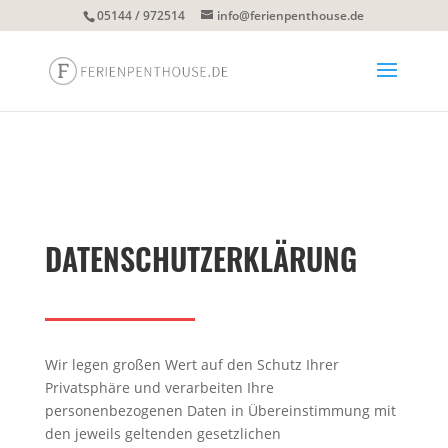
05144 / 972514
info@ferienpenthouse.de
DATENSCHUTZERKLÄRUNG
Wir legen großen Wert auf den Schutz Ihrer
Privatsphäre und verarbeiten Ihre
personenbezogenen Daten in Übereinstimmung mit
den jeweils geltenden gesetzlichen