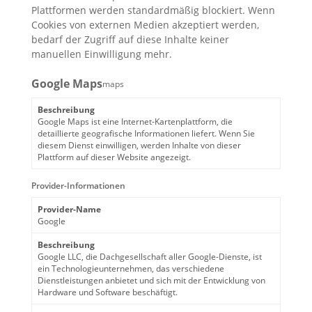
Plattformen werden standardmäßig blockiert. Wenn
Cookies von externen Medien akzeptiert werden,
bedarf der Zugriff auf diese Inhalte keiner
manuellen Einwilligung mehr.
Google Maps
maps
Beschreibung
Google Maps ist eine Internet-Kartenplattform, die
detaillierte geografische Informationen liefert. Wenn Sie
diesem Dienst einwilligen, werden Inhalte von dieser
Plattform auf dieser Website angezeigt.
Provider-Informationen
Provider-Name
Google
Beschreibung
Google LLC, die Dachgesellschaft aller Google-Dienste, ist
ein Technologieunternehmen, das verschiedene
Dienstleistungen anbietet und sich mit der Entwicklung von
Hardware und Software beschäftigt.