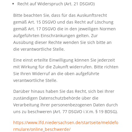
Recht auf Widerspruch (Art. 21 DSGVO)
Bitte beachten Sie, dass für das Auskunftsrecht
gemäß Art. 15 DSGVO und das Recht auf Löschung
gemäß Art. 17 DSGVO die in den jeweiligen Normen
aufgeführten Einschränkungen gelten. Zur
Ausübung dieser Rechte wenden Sie sich bitte an
die verantwortliche Stelle.
Eine einst erteilte Einwilligung können Sie jederzeit
mit Wirkung für die Zukunft widerrufen. Bitte richten
Sie Ihren Widerruf an die oben aufgeführte
verantwortliche Stelle.
Darüber hinaus haben Sie das Recht, sich bei Ihrer
zuständigen Datenschutzbehörde über die
Verarbeitung Ihrer personenbezogenen Daten durch
uns zu beschweren (Art. 77 DSGVO i.V.m. § 19 BDSG).
https://www.lfd.niedersachsen.de/startseite/meldefo
rmulare/online_beschwerde/