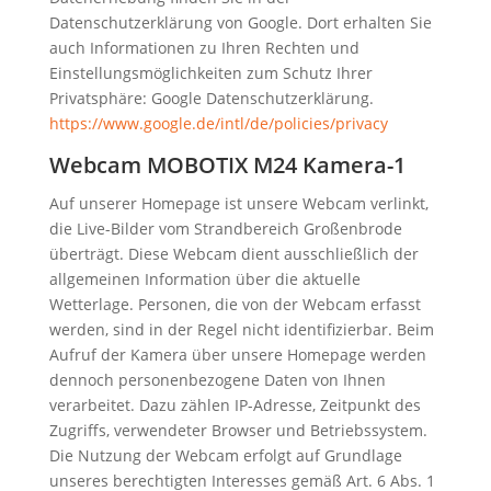
Datenschutzerklärung von Google. Dort erhalten Sie
auch Informationen zu Ihren Rechten und
Einstellungsmöglichkeiten zum Schutz Ihrer
Privatsphäre: Google Datenschutzerklärung.
https://www.google.de/intl/de/policies/privacy
Webcam MOBOTIX M24 Kamera-1
Auf unserer Homepage ist unsere Webcam verlinkt,
die Live-Bilder vom Strandbereich Großenbrode
überträgt. Diese Webcam dient ausschließlich der
allgemeinen Information über die aktuelle
Wetterlage. Personen, die von der Webcam erfasst
werden, sind in der Regel nicht identifizierbar. Beim
Aufruf der Kamera über unsere Homepage werden
dennoch personenbezogene Daten von Ihnen
verarbeitet. Dazu zählen IP-Adresse, Zeitpunkt des
Zugriffs, verwendeter Browser und Betriebssystem.
Die Nutzung der Webcam erfolgt auf Grundlage
unseres berechtigten Interesses gemäß Art. 6 Abs. 1