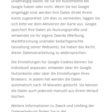
unabhängig davon, ob Sie ein Nutzerkonto bei
Google haben oder nicht. Wenn Sie bei Google
eingeloggt sind, werden Ihre Daten direkt Ihrem
Konto zugeordnet. Um dies zu vermeiden, loggen Sie
sich bitte vor dem Aktivieren der Karte aus. Google
speichert Ihre Daten als Nutzungsprofile und
verwendet sie für eigene Zwecke (Werbung,
Marktforschung und/oder bedarfsgerechte
Gestaltung seiner Webseite). Sie haben das Recht,
dieser Datenverarbeitung zu widersprechen.
Die Einstellungen für Google-Cookies können Sie
individuell anpassen, entweder über Ihr Google-
Nutzerkonto oder über die Einstellungen Ihres
Browsers. In jedem Fall werden die Daten
automatisch nach 18 Monaten gelöscht. Sie können
die Daten auch jederzeit manuell aus Ihrem Verlauf
löschen.
Weitere Informationen zu Zweck und Umfang der
Datenerhebung finden Sie in der