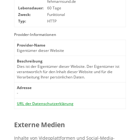
fehmarnsund.de
Lebensdauer:
60 Tage
Zweck:
Funktional
Typ:
HTTP
Provider-Informationen
Provider-Name
Eigentümer dieser Website
Beschreibung
Dies ist der Eigentümer dieser Website. Der Eigentümer ist
verantwortlich für den Inhalt dieser Website und für die
Verarbeitung Ihrer persönlichen Daten.
Adresse
-
URL der Datenschutzerklärung
Externe Medien
Inhalte von Videoplattformen und Social-Media-