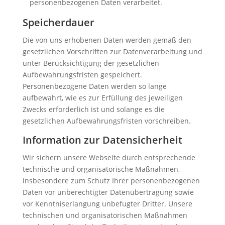
personenbezogenen Daten verarbeitet.
Speicherdauer
Die von uns erhobenen Daten werden gemäß den
gesetzlichen Vorschriften zur Datenverarbeitung und
unter Berücksichtigung der gesetzlichen
Aufbewahrungsfristen gespeichert.
Personenbezogene Daten werden so lange
aufbewahrt, wie es zur Erfüllung des jeweiligen
Zwecks erforderlich ist und solange es die
gesetzlichen Aufbewahrungsfristen vorschreiben.
Information zur Datensicherheit
Wir sichern unsere Webseite durch entsprechende
technische und organisatorische Maßnahmen,
insbesondere zum Schutz Ihrer personenbezogenen
Daten vor unberechtigter Datenübertragung sowie
vor Kenntniserlangung unbefugter Dritter. Unsere
technischen und organisatorischen Maßnahmen