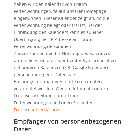
haben wir den Kalender von Traum-
Ferienwohnungen.de auf unserer Homepage
eingebunden. Dieser Kalender zeigt an, ob die
Ferienwohnung belegt oder frei ist. Bei der
Einbindung des Kalenders kann es zu einer
Übertragung der IP-Adresse an Traum-
Ferienwohnung.de kommen.
Zudem können bei der Nutzung des Kalenders
durch die Vermieter oder bei der Synchronisation
mit anderen Kalendern (z.B. Google Kalender)
personenbezogene Daten wie
Buchungsinformationen und Kontaktdaten
verarbeitet werden. Weitere Informationen zur
Datenverarbeitung durch Traum-
Ferienwohnungen.de finden Sie in der
Datenschutzerklärung
.
Empfänger von personenbezogenen
Daten