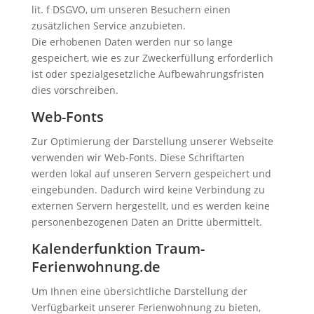
lit. f DSGVO, um unseren Besuchern einen
zusätzlichen Service anzubieten.
Die erhobenen Daten werden nur so lange
gespeichert, wie es zur Zweckerfüllung erforderlich
ist oder spezialgesetzliche Aufbewahrungsfristen
dies vorschreiben.
Web-Fonts
Zur Optimierung der Darstellung unserer Webseite
verwenden wir Web-Fonts. Diese Schriftarten
werden lokal auf unseren Servern gespeichert und
eingebunden. Dadurch wird keine Verbindung zu
externen Servern hergestellt, und es werden keine
personenbezogenen Daten an Dritte übermittelt.
Kalenderfunktion Traum-
Ferienwohnung.de
Um Ihnen eine übersichtliche Darstellung der
Verfügbarkeit unserer Ferienwohnung zu bieten,