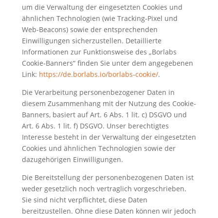
um die Verwaltung der eingesetzten Cookies und
ähnlichen Technologien (wie Tracking-Pixel und
Web-Beacons) sowie der entsprechenden
Einwilligungen sicherzustellen. Detaillierte
Informationen zur Funktionsweise des „Borlabs
Cookie-Banners“ finden Sie unter dem angegebenen
Link:
https://de.borlabs.io/borlabs-cookie/
.
Die Verarbeitung personenbezogener Daten in
diesem Zusammenhang mit der Nutzung des Cookie-
Banners, basiert auf Art. 6 Abs. 1 lit. c) DSGVO und
Art. 6 Abs. 1 lit. f) DSGVO. Unser berechtigtes
Interesse besteht in der Verwaltung der eingesetzten
Cookies und ähnlichen Technologien sowie der
dazugehörigen Einwilligungen.
Die Bereitstellung der personenbezogenen Daten ist
weder gesetzlich noch vertraglich vorgeschrieben.
Sie sind nicht verpflichtet, diese Daten
bereitzustellen. Ohne diese Daten können wir jedoch