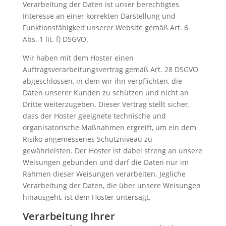
Verarbeitung der Daten ist unser berechtigtes
Interesse an einer korrekten Darstellung und
Funktionsfähigkeit unserer Website gemäß Art. 6
Abs. 1 lit. f) DSGVO.
Wir haben mit dem Hoster einen
Auftragsverarbeitungsvertrag gemäß Art. 28 DSGVO
abgeschlossen, in dem wir ihn verpflichten, die
Daten unserer Kunden zu schützen und nicht an
Dritte weiterzugeben. Dieser Vertrag stellt sicher,
dass der Hoster geeignete technische und
organisatorische Maßnahmen ergreift, um ein dem
Risiko angemessenes Schutzniveau zu
gewährleisten. Der Hoster ist dabei streng an unsere
Weisungen gebunden und darf die Daten nur im
Rahmen dieser Weisungen verarbeiten. Jegliche
Verarbeitung der Daten, die über unsere Weisungen
hinausgeht, ist dem Hoster untersagt.
Verarbeitung Ihrer