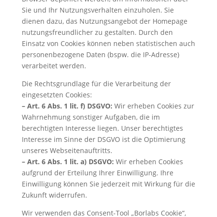
Sie und Ihr Nutzungsverhalten einzuholen. Sie
dienen dazu, das Nutzungsangebot der Homepage
nutzungsfreundlicher zu gestalten. Durch den
Einsatz von Cookies können neben statistischen auch
personenbezogene Daten (bspw. die IP-Adresse)
verarbeitet werden.
Die Rechtsgrundlage für die Verarbeitung der
eingesetzten Cookies:
– Art. 6 Abs. 1 lit. f) DSGVO:
Wir erheben Cookies zur
Wahrnehmung sonstiger Aufgaben, die im
berechtigten Interesse liegen. Unser berechtigtes
Interesse im Sinne der DSGVO ist die Optimierung
unseres Webseitenauftritts.
– Art. 6 Abs. 1 lit. a) DSGVO:
Wir erheben Cookies
aufgrund der Erteilung Ihrer Einwilligung. Ihre
Einwilligung können Sie jederzeit mit Wirkung für die
Zukunft widerrufen.
Wir verwenden das Consent-Tool „Borlabs Cookie“,