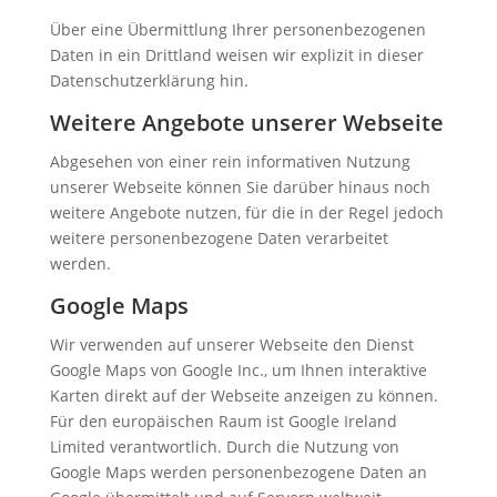
Über eine Übermittlung Ihrer personenbezogenen
Daten in ein Drittland weisen wir explizit in dieser
Datenschutzerklärung hin.
Weitere Angebote unserer Webseite
Abgesehen von einer rein informativen Nutzung
unserer Webseite können Sie darüber hinaus noch
weitere Angebote nutzen, für die in der Regel jedoch
weitere personenbezogene Daten verarbeitet
werden.
Google Maps
Wir verwenden auf unserer Webseite den Dienst
Google Maps von Google Inc., um Ihnen interaktive
Karten direkt auf der Webseite anzeigen zu können.
Für den europäischen Raum ist Google Ireland
Limited verantwortlich. Durch die Nutzung von
Google Maps werden personenbezogene Daten an