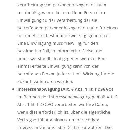
Verarbeitung von personenbezogenen Daten
rechtmäßig, wenn die betroffene Person ihre
Einwilligung zu der Verarbeitung der sie
betreffenden personenbezogenen Daten für einen
oder mehrere bestimmte Zwecke gegeben hat.
Eine Einwilligung muss freiwillig, für den
bestimmten Fall, in informierter Weise und
unmissverständlich abgegeben werden. Eine
einmal erteilte Einwilligung kann von der
betroffenen Person jederzeit mit Wirkung für die
Zukunft widerrufen werden.
Interessenabwägung (Art. 6 Abs. 1 lit. f DSGVO)
Im Rahmen der Interessenabwägung gemäß Art. 6
Abs. 1 lit. f DSGVO verarbeiten wir Ihre Daten,
wenn dies erforderlich ist, über die eigentliche
Vertragserfüllung hinaus, um berechtigte
Interessen von uns oder Dritten zu wahren. Dies