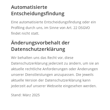
Automatisierte
Entscheidungsfindung
Eine automatisierte Entscheidungsfindung oder ein
Profiling durch uns, im Sinne von Art. 22 DSGVO
findet nicht statt.
Änderungsvorbehalt der
Datenschutzerklärung
Wir behalten uns das Recht vor, diese
Datenschutzerklärung jederzeit zu ändern, um sie an
aktuelle rechtliche Anforderungen oder Änderungen
unserer Dienstleistungen anzupassen. Die jeweils
aktuelle Version der Datenschutzerklärung kann
jederzeit auf unserer Webseite eingesehen werden.
Stand: März 2025