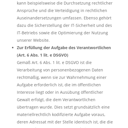
kann beispielsweise die Durchsetzung rechtlicher
Ansprüche und die Verteidigung in rechtlichen
Auseinandersetzungen umfassen. Ebenso gehört
dazu die Sicherstellung der IT-Sicherheit und des
IT-Betriebs sowie die Optimierung der Nutzung
unserer Website.
Zur Erfüllung der Aufgabe des Verantwortlichen
(Art. 6 Abs. 1 lit. e DSGVO)
Gemäß Art. 6 Abs. 1 lit. e DSGVO ist die
Verarbeitung von personenbezogenen Daten
rechtmäßig, wenn sie zur Wahrnehmung einer
Aufgabe erforderlich ist, die im öffentlichen
Interesse liegt oder in Ausübung öffentlicher
Gewalt erfolgt, die dem Verantwortlichen
übertragen wurde. Dies setzt grundsätzlich eine
materiellrechtlich kodifizierte Aufgabe voraus,
deren Adressat mit der Stelle identisch ist, die die