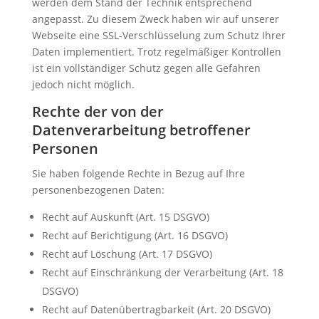
werden dem Stand der Technik entsprechend
angepasst. Zu diesem Zweck haben wir auf unserer
Webseite eine SSL-Verschlüsselung zum Schutz Ihrer
Daten implementiert. Trotz regelmäßiger Kontrollen
ist ein vollständiger Schutz gegen alle Gefahren
jedoch nicht möglich.
Rechte der von der
Datenverarbeitung betroffener
Personen
Sie haben folgende Rechte in Bezug auf Ihre
personenbezogenen Daten:
Recht auf Auskunft (Art. 15 DSGVO)
Recht auf Berichtigung (Art. 16 DSGVO)
Recht auf Löschung (Art. 17 DSGVO)
Recht auf Einschränkung der Verarbeitung (Art. 18
DSGVO)
Recht auf Datenübertragbarkeit (Art. 20 DSGVO)