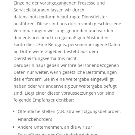
Einzelne der vorangegangenen Prozesse und
Serviceleistungen lassen wir durch
datenschutzkonform beauftragte Dienstleister
ausführen. Diese sind uns durch vorab geschlossene
Vereinbarungen weisungsgebunden und werden
dementsprechend in regelmäßigen Abständen
kontrolliert. Eine Befugnis, personenbezogene Daten
an Dritte weiterzugeben besteht aus dem
Dienstleistungsverhältnis nicht.
Darüber hinaus geben wir Ihre personenbezogenen
Daten nur weiter, wenn gesetzliche Bestimmungen
des erfordern, Sie in eine Weitergabe eingewilligt
haben oder wir anderweitig zur Weitergabe befugt
sind. Liegt einer dieser Voraussetzungen vor, sind
folgende Empfänger denkbar:
Öffentliche Stellen (z.B. Strafverfolgungsbehörden,
Finanzbehörden)
Andere Unternehmen, an die wir zur
Durchführung der Geschäftsbeziehung