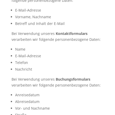
folgende personenbezogene Daten:
E-Mail-Adresse
Vorname, Nachname
Betreff und Inhalt der E-Mail
Bei Verwendung unseres
Kontaktformulars
verarbeiten wir folgende personenbezogene Daten:
Name
E-Mail-Adresse
Telefon
Nachricht
Bei Verwendung unseres
Buchungsformulars
verarbeiten wir folgende personenbezogene Daten:
Anreisedatum
Abreisedatum
Vor- und Nachname
Straße