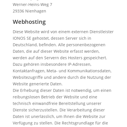
Werner-Heins-Weg 7
29336 Nienhagen
Webhosting
Diese Website wird von einem externen Dienstleister
IONOS SE gehostet, dessen Server sich in
Deutschland, befinden. Alle personenbezogenen
Daten, die auf dieser Website erfasst werden,
werden auf den Servern des Hosters gespeichert.
Dazu gehören insbesondere IP-Adressen,
Kontaktanfragen, Meta- und Kommunikationsdaten,
Websitezugriffe und andere durch die Nutzung der
Website generierte Daten.
Die Erhebung dieser Daten ist notwendig, um einen
reibungslosen Betrieb der Website und eine
technisch einwandfreie Bereitstellung unserer
Dienste sicherzustellen. Die Verarbeitung dieser
Daten ist unerlässlich, um Ihnen die Website zur
Verfügung zu stellen. Die Rechtsgrundlage für die