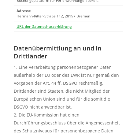
Buchungsplattform für Ferienwohnungen bereit.
Adresse
Hermann-Ritter-Straße 112, 28197 Bremen
URL der Datenschutzerklärung
Datenübermittlung an und in
Drittländer
Eine Verarbeitung personenbezogener Daten
außerhalb der EU oder des EWR ist nur gemäß den
Vorgaben der Art. 44 ff. DSGVO rechtmäßig.
Drittländer sind Staaten, die nicht Mitglied der
Europäischen Union sind und für die somit die
DSGVO nicht anwendbar ist.
Die EU-Kommission hat einen
Durchführungsbeschluss über die Angemessenheit
des Schutzniveaus für personenbezogene Daten