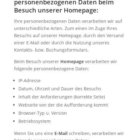
personenbezogenen Daten beim
Besuch unserer Homepage:
Ihre personenbezogenen Daten verarbeiten wir auf
unterschiedliche Arten. Zum einen im Zuge Ihres
Besuchs auf unserer Homepage, durch den Versand
einer E-Mail oder durch die Nutzung unseres
Kontakts- bzw. Buchungsformulars.
Beim Besuch unserer
Homepage
verarbeiten wir
folgende personenbezogene Daten:
IP-Adresse
Datum, Uhrzeit und Dauer des Besuchs
Inhalt der Anforderungen (korrekte Seite)
Webseite von der die Aufforderung kommt
Browser-Typ u. Version
Betriebssystem
Wenn Sie uns eine
E-Mail
schreiben, verarbeiten wir