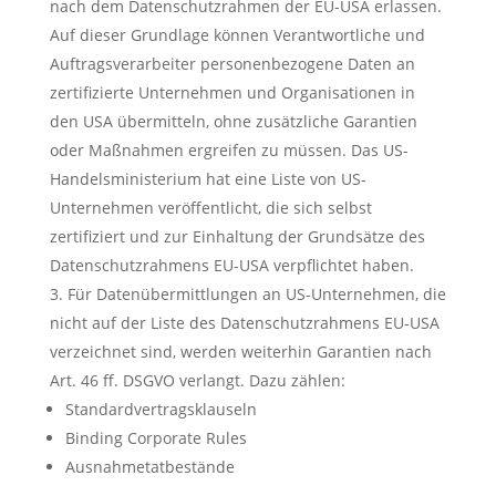
nach dem Datenschutzrahmen der EU-USA erlassen.
Auf dieser Grundlage können Verantwortliche und
Auftragsverarbeiter personenbezogene Daten an
zertifizierte Unternehmen und Organisationen in
den USA übermitteln, ohne zusätzliche Garantien
oder Maßnahmen ergreifen zu müssen. Das US-
Handelsministerium hat eine Liste von US-
Unternehmen veröffentlicht, die sich selbst
zertifiziert und zur Einhaltung der Grundsätze des
Datenschutzrahmens EU-USA verpflichtet haben.
Für Datenübermittlungen an US-Unternehmen, die
nicht auf der Liste des Datenschutzrahmens EU-USA
verzeichnet sind, werden weiterhin Garantien nach
Art. 46 ff. DSGVO verlangt. Dazu zählen:
Standardvertragsklauseln
Binding Corporate Rules
Ausnahmetatbestände