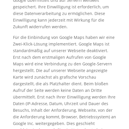
Google übermittelt und auf Servern weltweit
gespeichert. Ihre Einwilligung ist erforderlich, um
diese Datenverarbeitung zu ermöglichen. Diese
Einwilligung kann jederzeit mit Wirkung für die
Zukunft widerrufen werden.
Für die Einbindung von Google Maps haben wir eine
Zwei-Klick-Lösung implementiert. Google Maps ist
standardmäßig auf unserer Webseite deaktiviert.
Erst nach dem erstmaligen Aufrufen von Google
Maps wird eine Verbindung zu den Google-Servern
hergestellt. Die auf unserer Webseite angezeigte
Karte wird zunächst als grafische Vorschau
dargestellt, die als Platzhalter dient. Beim bloßen
Aufruf der Seite werden keine Daten an Dritte
übermittelt. Erst nach Ihrer Einwilligung werden Ihre
Daten (IP-Adresse, Datum, Uhrzeit und Dauer des
Besuchs, Inhalt der Anforderung, Webseite, von der
die Anforderung kommt, Browser, Betriebssystem) an
Google Inc. weitergegeben. Dies geschieht