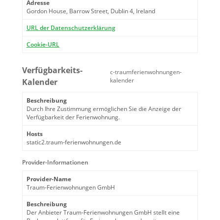
Adresse
Gordon House, Barrow Street, Dublin 4, Ireland
URL der Datenschutzerklärung
Cookie-URL
Verfügbarkeits-
c-traumferienwohnungen-
kalender
Kalender
Beschreibung
Durch Ihre Zustimmung ermöglichen Sie die Anzeige der
Verfügbarkeit der Ferienwohnung.
Hosts
static2.traum-ferienwohnungen.de
Provider-Informationen
Provider-Name
Traum-Ferienwohnungen GmbH
Beschreibung
Der Anbieter Traum-Ferienwohnungen GmbH stellt eine