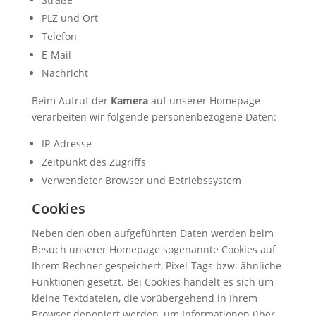
PLZ und Ort
Telefon
E-Mail
Nachricht
Beim Aufruf der
Kamera
auf unserer Homepage
verarbeiten wir folgende personenbezogene Daten:
IP-Adresse
Zeitpunkt des Zugriffs
Verwendeter Browser und Betriebssystem
Cookies
Neben den oben aufgeführten Daten werden beim
Besuch unserer Homepage sogenannte Cookies auf
Ihrem Rechner gespeichert, Pixel-Tags bzw. ähnliche
Funktionen gesetzt. Bei Cookies handelt es sich um
kleine Textdateien, die vorübergehend in Ihrem
Browser deponiert werden, um Informationen über