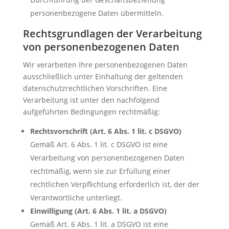
personenbezogene Daten übermitteln.
Rechtsgrundlagen der Verarbeitung
von personenbezogenen Daten
Wir verarbeiten Ihre personenbezogenen Daten
ausschließlich unter Einhaltung der geltenden
datenschutzrechtlichen Vorschriften. Eine
Verarbeitung ist unter den nachfolgend
aufgeführten Bedingungen rechtmäßig:
Rechtsvorschrift (Art. 6 Abs. 1 lit. c DSGVO)
Gemäß Art. 6 Abs. 1 lit. c DSGVO ist eine
Verarbeitung von personenbezogenen Daten
rechtmäßig, wenn sie zur Erfüllung einer
rechtlichen Verpflichtung erforderlich ist, der der
Verantwortliche unterliegt.
Einwilligung (Art. 6 Abs. 1 lit. a DSGVO)
Gemäß Art. 6 Abs. 1 lit. a DSGVO ist eine